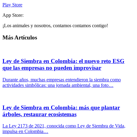
Play Store
App Store:
¡Los animales y nosotros, contamos contamos contigo!
Más Artículos
Ley de Siembra en Colombia: el nuevo reto ESG
que las empresas no pueden improvisar
Durante años, muchas empresas entendieron la siembra como
actividades simbólicas: una jornada ambiental, una foto…
Ley de Siembra en Colombia: más que plantar
árboles, restaurar ecosistemas
La Ley 2173 de 2021, conocida como Ley de Siembra de Vida,
impulsa en Colombia…