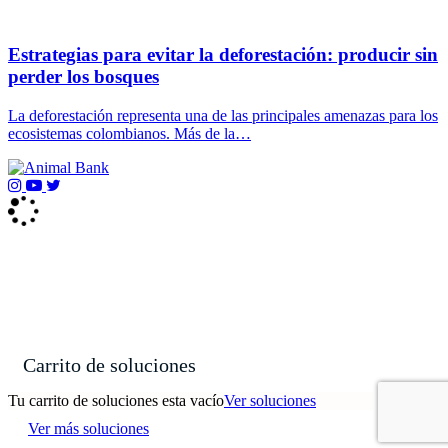
Estrategias para evitar la deforestación: producir sin
perder los bosques
La deforestación representa una de las principales amenazas para los
ecosistemas colombianos. Más de la…
Carrito de soluciones
Tu carrito de soluciones esta vacío
Ver soluciones
Ver más soluciones