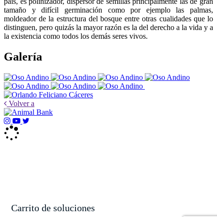
país, es polinizador, dispersor de semillas principalmente las de gran
tamaño y difícil germinación como por ejemplo las palmas,
moldeador de la estructura del bosque entre otras cualidades que lo
distinguen, pero quizás la mayor razón es la del derecho a la vida y a
la existencia como todos los demás seres vivos.
Galería
Volver a
Carrito de soluciones