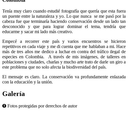
Tenía muy claro cuando estudié fotografía que quería que esta fuera
un puente entre la naturaleza y yo. Lo que nunca se me pasó por la
cabeza fue que terminaría haciendo conservación desde un lado tan
desconocido y que para lograr dominar el tema, tendría que
educarme y sacar mi lado más creativo.
Empecé a recorrer este país y varios encuentros se hicieron
repetitivos en cada viaje y me di cuenta que me hablaban a mi. Hace
más de tres años me dedico a luchar en contra del tráfico ilegal de
especies en Colombia. A través de mis imágenes, de talleres en
poblaciones y ciudades, charlas y mucho arte trato de darle un giro a
este problema que no solo afecta la biodiversidad del país.
El mensaje es claro. La conservación va profundamente enlazada
con la educación y la unión.
Galería
Fotos protegidas por derechos de autor