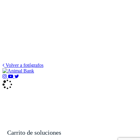
Volver a fotógrafos
Carrito de soluciones