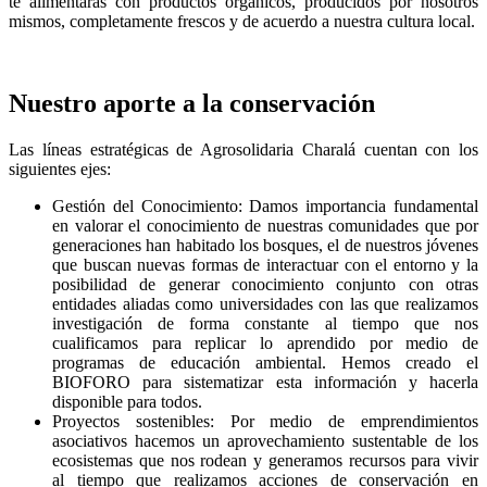
te alimentarás con productos orgánicos, producidos por nosotros
mismos, completamente frescos y de acuerdo a nuestra cultura local.
Nuestro aporte a la conservación
Las líneas estratégicas de Agrosolidaria Charalá cuentan con los
siguientes ejes:
Gestión del Conocimiento: Damos importancia fundamental
en valorar el conocimiento de nuestras comunidades que por
generaciones han habitado los bosques, el de nuestros jóvenes
que buscan nuevas formas de interactuar con el entorno y la
posibilidad de generar conocimiento conjunto con otras
entidades aliadas como universidades con las que realizamos
investigación de forma constante al tiempo que nos
cualificamos para replicar lo aprendido por medio de
programas de educación ambiental. Hemos creado el
BIOFORO para sistematizar esta información y hacerla
disponible para todos.
Proyectos sostenibles: Por medio de emprendimientos
asociativos hacemos un aprovechamiento sustentable de los
ecosistemas que nos rodean y generamos recursos para vivir
al tiempo que realizamos acciones de conservación en