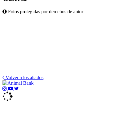
Fotos protegidas por derechos de autor
Volver a los aliados